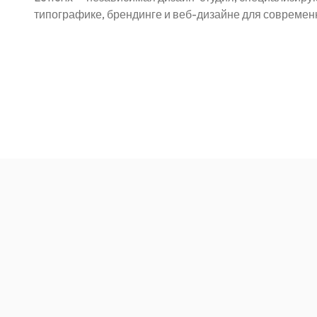
типографике, брендинге и веб-дизайне для современ