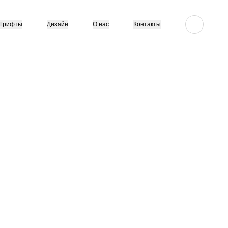
Шрифты
Дизайн
О нас
Контакты