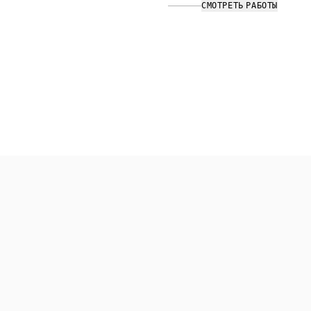
СМОТРЕТЬ РАБОТЫ