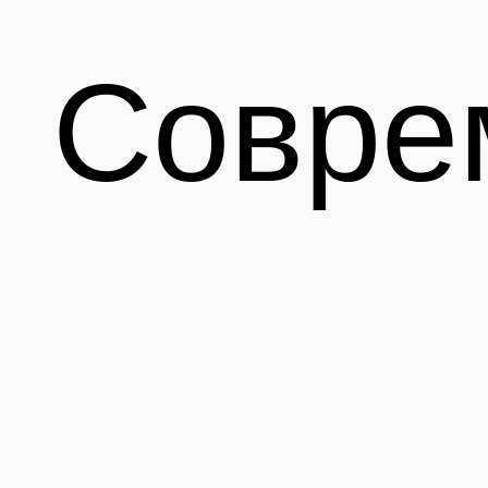
Совре